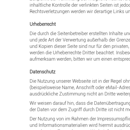
inhaltliche Kontrolle der verlinkten Seiten ist 
Rechtsverletzungen werden wir derartige Links 
Urheberrecht
Die durch die Seitenbetreiber erstellten Inhalte 
und jede Art der Verwertung außerhalb der Grenz
und Kopien dieser Seite sind nur für den privaten,
werden die Urheberrechte Dritter beachtet. Insbes
aufmerksam werden, bitten wir um einen entspre
Datenschutz
Die Nutzung unserer Webseite ist in der Regel 
(beispielsweise Name, Anschrift oder eMail-Adress
ausdrückliche Zustimmung nicht an Dritte weite
Wir weisen darauf hin, dass die Datenübertragung
der Daten vor dem Zugriff durch Dritte ist nicht m
Der Nutzung von im Rahmen der Impressumspflich
und Informationsmaterialien wird hiermit ausdrück