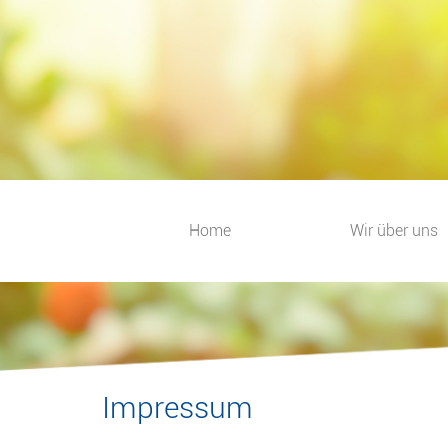
Home
Wir über uns
Impressum