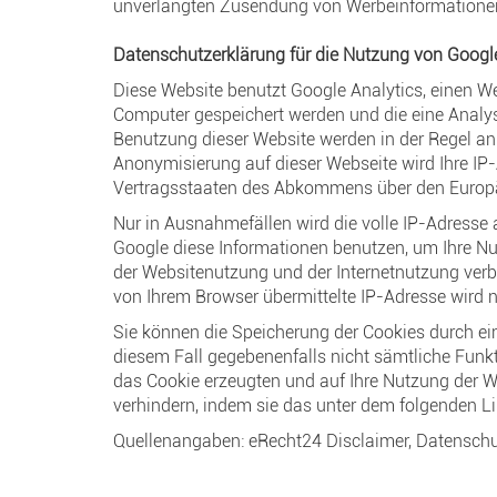
unverlangten Zusendung von Werbeinformationen
Datenschutzerklärung für die Nutzung von Googl
Diese Website benutzt Google Analytics, einen We
Computer gespeichert werden und die eine Analys
Benutzung dieser Website werden in der Regel an 
Anonymisierung auf dieser Webseite wird Ihre IP
Vertragsstaaten des Abkommens über den Europä
Nur in Ausnahmefällen wird die volle IP-Adresse 
Google diese Informationen benutzen, um Ihre N
der Websitenutzung und der Internetnutzung ver
von Ihrem Browser übermittelte IP-Adresse wird
Sie können die Speicherung der Cookies durch ein
diesem Fall gegebenenfalls nicht sämtliche Funk
das Cookie erzeugten und auf Ihre Nutzung der W
verhindern, indem sie das unter dem folgenden Li
Quellenangaben: eRecht24 Disclaimer, Datenschut