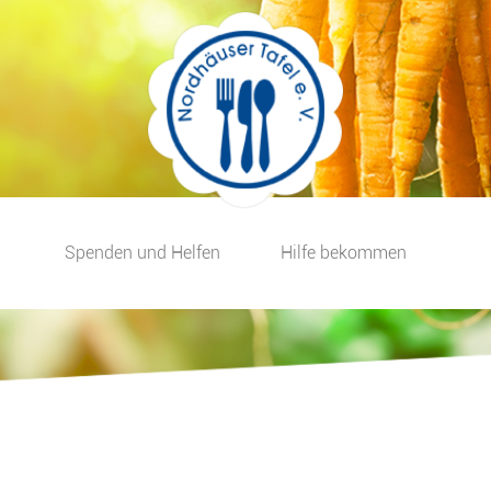
Spenden und Helfen
Hilfe bekommen