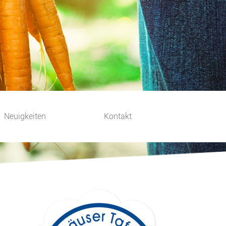
Neuigkeiten
Kontakt